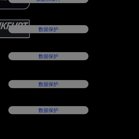
数据保护
数据保护
数据保护
数据保护